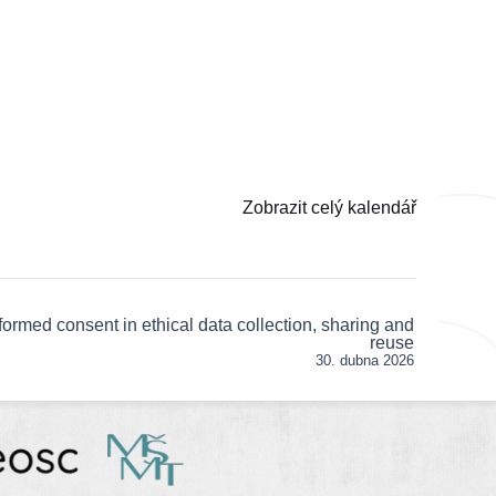
Zobrazit celý kalendář
formed consent in ethical data collection, sharing and
reuse
30. dubna 2026