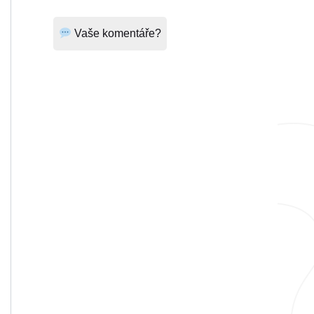
Vaše komentáře?