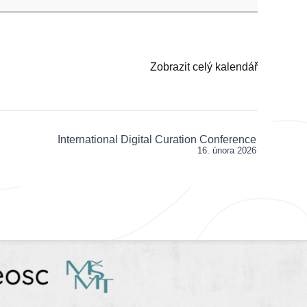
Zobrazit celý kalendář
International Digital Curation Conference
16. února 2026