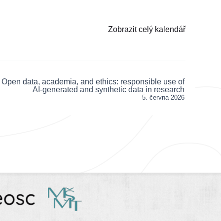
Zobrazit celý kalendář
Open data, academia, and ethics: responsible use of
AI‑generated and synthetic data in research
5. června 2026