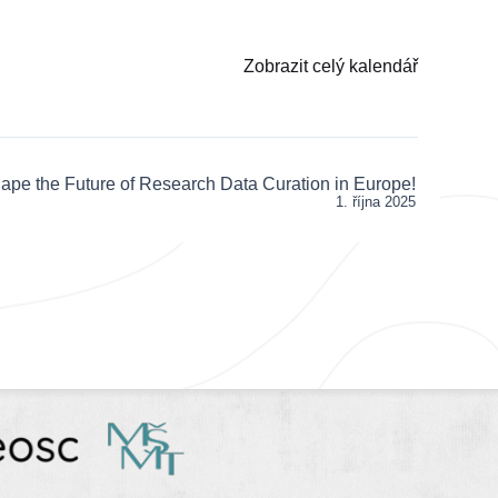
Zobrazit celý kalendář
ape the Future of Research Data Curation in Europe!
1. října 2025